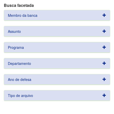
Busca facetada
Membro da banca
Assunto
Programa
Departamento
Ano de defesa
Tipo de arquivo