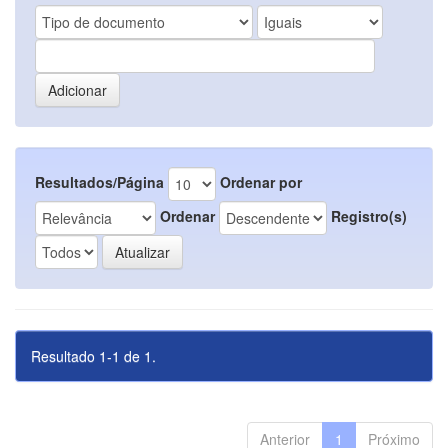
Resultados/Página
Ordenar por
Ordenar
Registro(s)
Resultado 1-1 de 1.
Anterior
1
Próximo