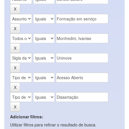
Adicionar filtros:
Utilizar filtros para refinar o resultado de busca.