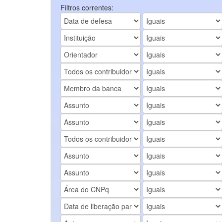
Filtros correntes: