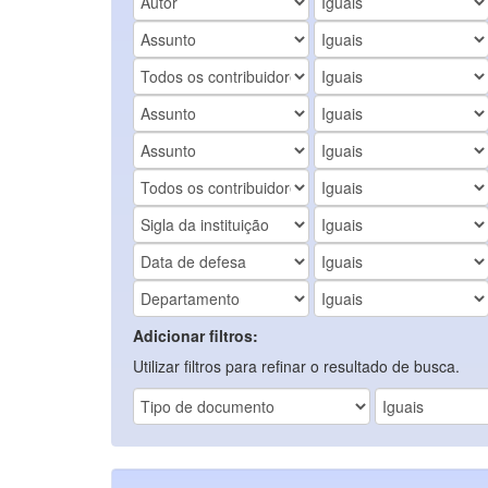
Adicionar filtros:
Utilizar filtros para refinar o resultado de busca.