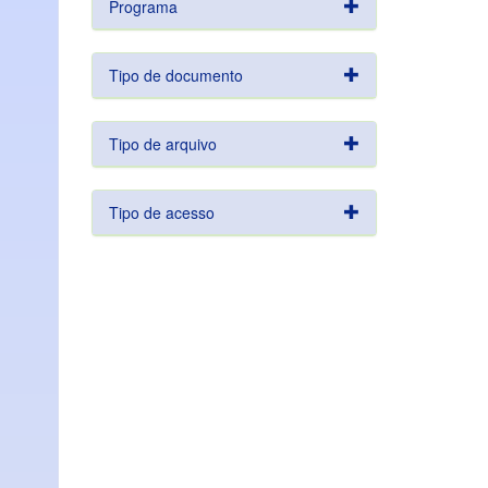
Programa
Tipo de documento
Tipo de arquivo
Tipo de acesso