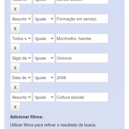
Adicionar filtros:
Utilizar filtros para refinar o resultado de busca.