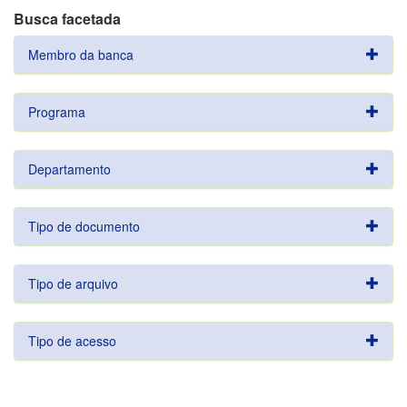
Busca facetada
Membro da banca
Programa
Departamento
Tipo de documento
Tipo de arquivo
Tipo de acesso