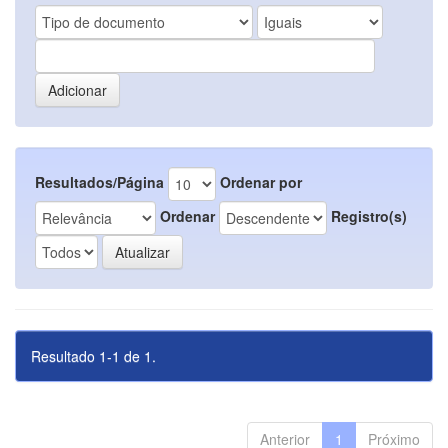
Resultados/Página
Ordenar por
Ordenar
Registro(s)
Resultado 1-1 de 1.
Anterior
1
Próximo