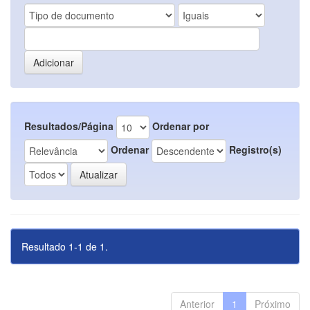
Resultados/Página
Ordenar por
Ordenar
Registro(s)
Resultado 1-1 de 1.
Anterior
1
Próximo