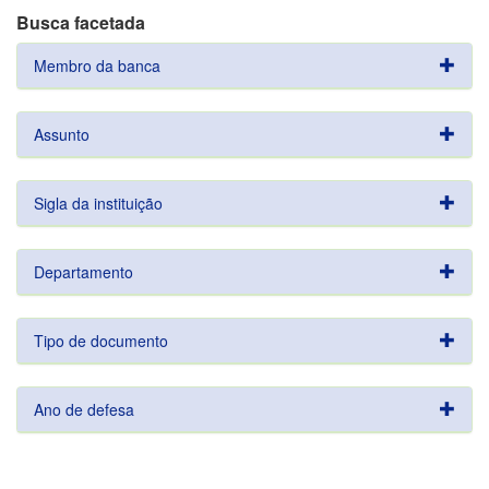
Busca facetada
Membro da banca
Assunto
Sigla da instituição
Departamento
Tipo de documento
Ano de defesa