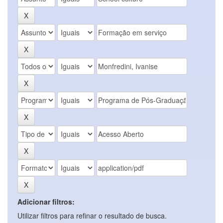
Adicionar filtros:
Utilizar filtros para refinar o resultado de busca.