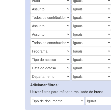
Adicionar filtros:
Utilizar filtros para refinar o resultado de busca.