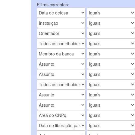
Filtros correntes: