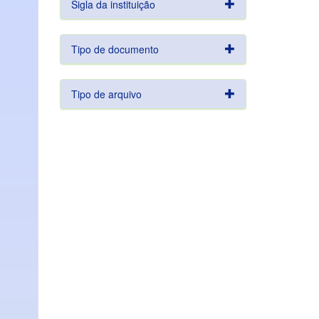
Sigla da instituição
Tipo de documento
Tipo de arquivo