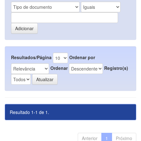
Resultados/Página
Ordenar por
Ordenar
Registro(s)
Resultado 1-1 de 1.
Anterior
1
Próximo