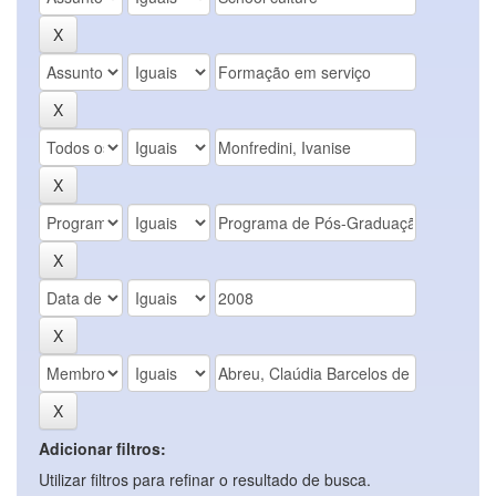
Adicionar filtros:
Utilizar filtros para refinar o resultado de busca.