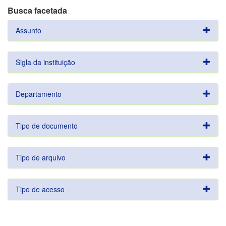
Busca facetada
Assunto
Sigla da instituição
Departamento
Tipo de documento
Tipo de arquivo
Tipo de acesso