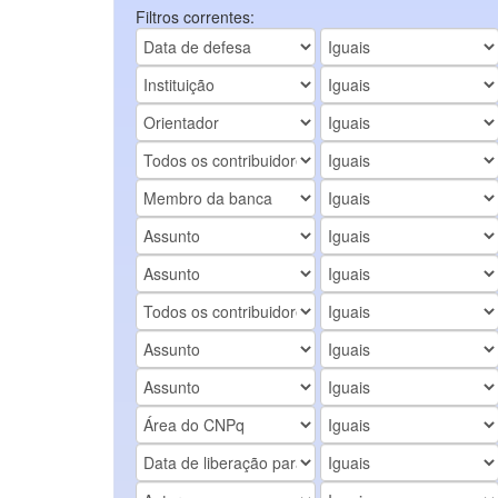
Filtros correntes: