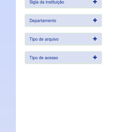
Sigla da instituição
Departamento
Tipo de arquivo
Tipo de acesso