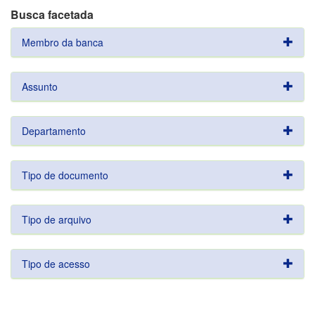
Busca facetada
Membro da banca
Assunto
Departamento
Tipo de documento
Tipo de arquivo
Tipo de acesso