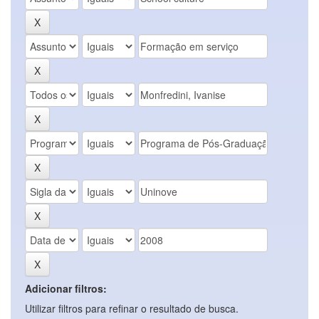
Adicionar filtros:
Utilizar filtros para refinar o resultado de busca.