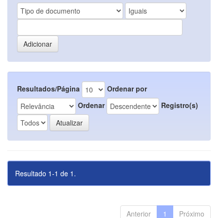
Resultados/Página
Ordenar por
Ordenar
Registro(s)
Resultado 1-1 de 1.
Anterior
1
Próximo