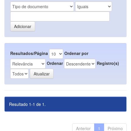
Resultados/Página
Ordenar por
Ordenar
Registro(s)
Resultado 1-1 de 1.
Anterior
1
Próximo