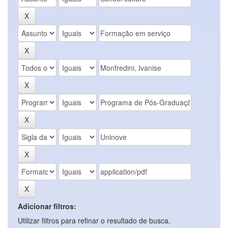
Adicionar filtros:
Utilizar filtros para refinar o resultado de busca.