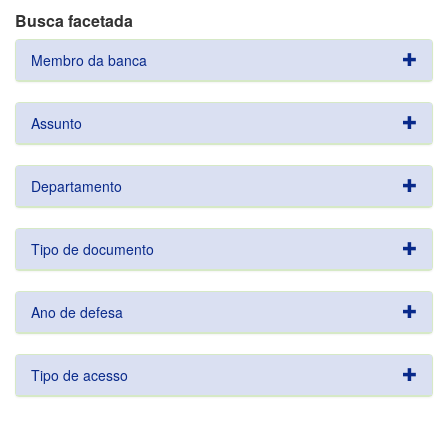
Busca facetada
Membro da banca
Assunto
Departamento
Tipo de documento
Ano de defesa
Tipo de acesso