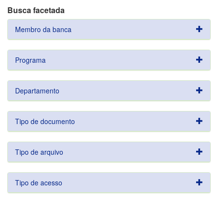
Busca facetada
Membro da banca
Programa
Departamento
Tipo de documento
Tipo de arquivo
Tipo de acesso