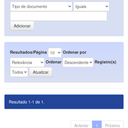
Resultados/Página
Ordenar por
Ordenar
Registro(s)
Resultado 1-1 de 1.
Anterior
1
Próximo