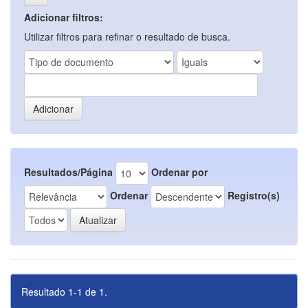
Adicionar filtros:
Utilizar filtros para refinar o resultado de busca.
Resultados/Página
Ordenar por
Ordenar
Registro(s)
Resultado 1-1 de 1.