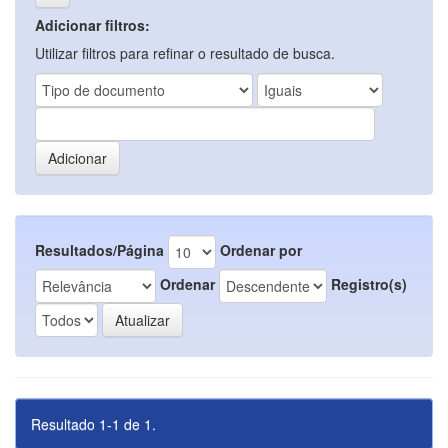
Adicionar filtros:
Utilizar filtros para refinar o resultado de busca.
Resultados/Página
Ordenar por
Ordenar
Registro(s)
Resultado 1-1 de 1.