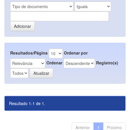
Resultados/Página
Ordenar por
Ordenar
Registro(s)
Resultado 1-1 de 1.
Anterior
1
Próximo