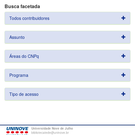
Busca facetada
Todos contribuidores
Assunto
Áreas do CNPq
Programa
Tipo de acesso
Universidade Nove de Julho
bibliotecatede@uninove.br