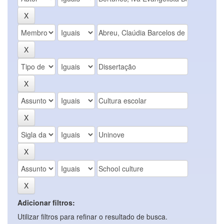
Adicionar filtros:
Utilizar filtros para refinar o resultado de busca.