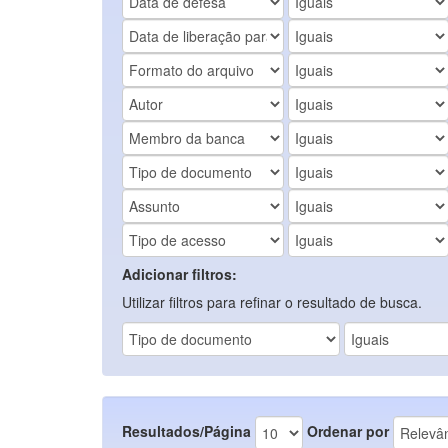
Adicionar filtros:
Utilizar filtros para refinar o resultado de busca.
Resultados/Página
Ordenar por