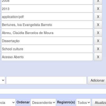
Ordenar
Registro(s)