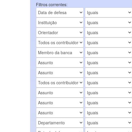
Filtros correntes: