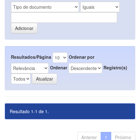
Resultados/Página
Ordenar por
Ordenar
Registro(s)
Resultado 1-1 de 1.
Anterior
1
Próximo