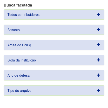
Busca facetada
Todos contribuidores
Assunto
Áreas do CNPq
Sigla da instituição
Ano de defesa
Tipo de arquivo