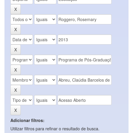
Adicionar filtros:
Utilizar filtros para refinar o resultado de busca.