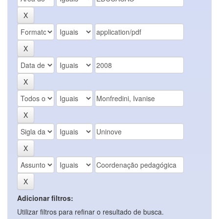
Adicionar filtros:
Utilizar filtros para refinar o resultado de busca.