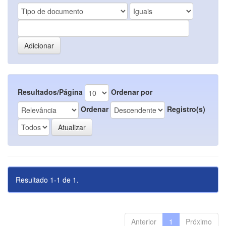
Resultados/Página
Ordenar por
Ordenar
Registro(s)
Resultado 1-1 de 1.
Anterior
1
Próximo