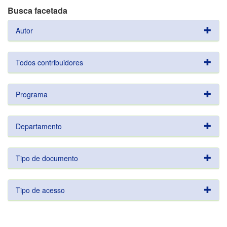
Busca facetada
Autor
Todos contribuidores
Programa
Departamento
Tipo de documento
Tipo de acesso