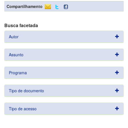
Compartilhamento
Busca facetada
Autor
Assunto
Programa
Tipo de documento
Tipo de acesso