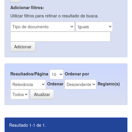
Adicionar filtros:
Utilizar filtros para refinar o resultado de busca.
Resultados/Página
Ordenar por
Ordenar
Registro(s)
Resultado 1-1 de 1.