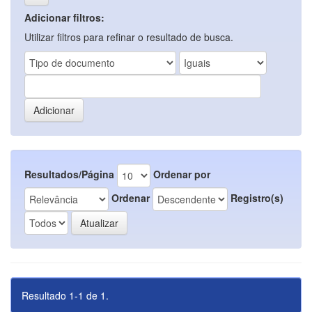
Adicionar filtros:
Utilizar filtros para refinar o resultado de busca.
Resultados/Página
Ordenar por
Ordenar
Registro(s)
Resultado 1-1 de 1.