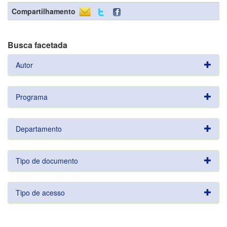
Compartilhamento
Busca facetada
Autor
Programa
Departamento
Tipo de documento
Tipo de acesso