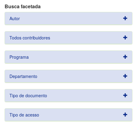
Busca facetada
Autor
Todos contribuidores
Programa
Departamento
Tipo de documento
Tipo de acesso