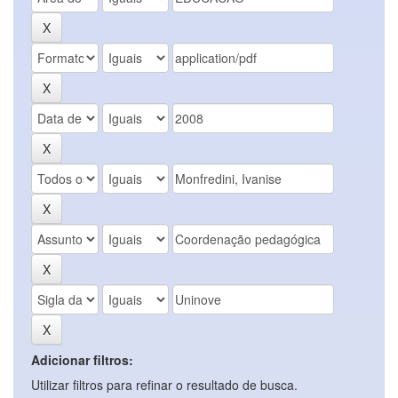
Adicionar filtros:
Utilizar filtros para refinar o resultado de busca.