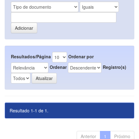
Resultados/Página
Ordenar por
Ordenar
Registro(s)
Resultado 1-1 de 1.
Anterior
1
Próximo