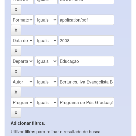
Adicionar filtros:
Utilizar filtros para refinar o resultado de busca.