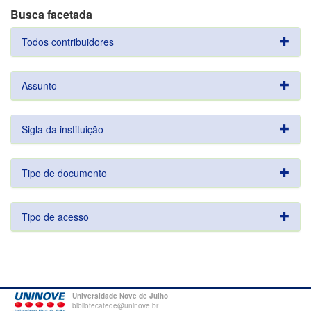
Busca facetada
Todos contribuidores
Assunto
Sigla da instituição
Tipo de documento
Tipo de acesso
Universidade Nove de Julho
bibliotecatede@uninove.br