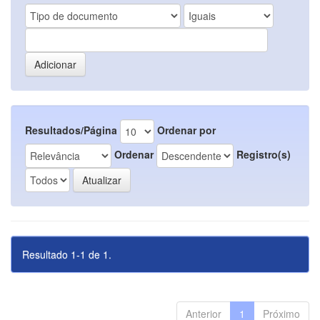
Resultados/Página
Ordenar por
Ordenar
Registro(s)
Resultado 1-1 de 1.
Anterior
1
Próximo