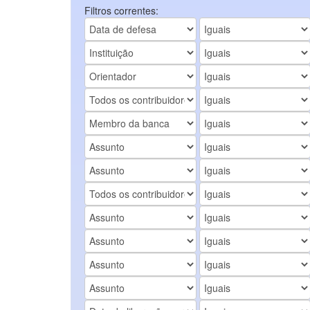
Filtros correntes: