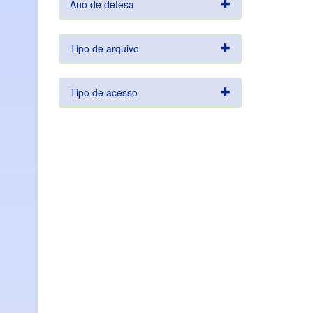
Ano de defesa
Tipo de arquivo
Tipo de acesso