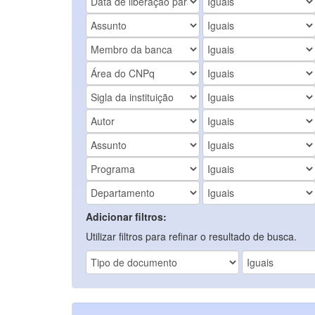
Adicionar filtros:
Utilizar filtros para refinar o resultado de busca.