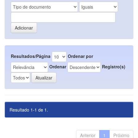
Resultados/Página
Ordenar por
Ordenar
Registro(s)
Resultado 1-1 de 1.
Anterior
1
Próximo