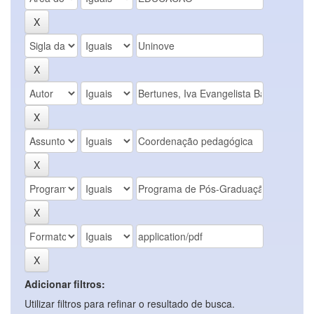
Adicionar filtros:
Utilizar filtros para refinar o resultado de busca.