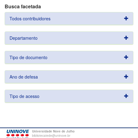
Busca facetada
Todos contribuidores
Departamento
Tipo de documento
Ano de defesa
Tipo de acesso
Universidade Nove de Julho
bibliotecatede@uninove.br