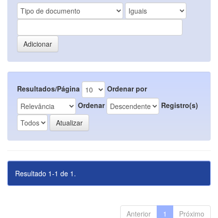
Resultados/Página
Ordenar por
Ordenar
Registro(s)
Resultado 1-1 de 1.
Anterior
1
Próximo