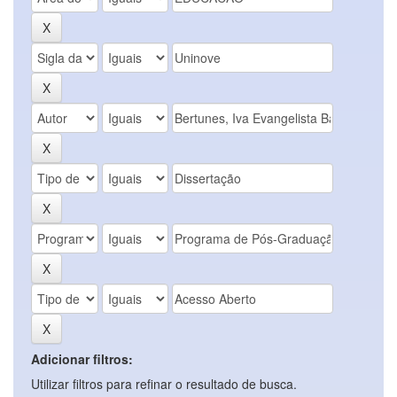
Adicionar filtros:
Utilizar filtros para refinar o resultado de busca.