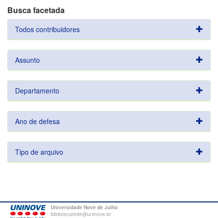
Busca facetada
Todos contribuidores
Assunto
Departamento
Ano de defesa
Tipo de arquivo
Universidade Nove de Julho
bibliotecatede@uninove.br