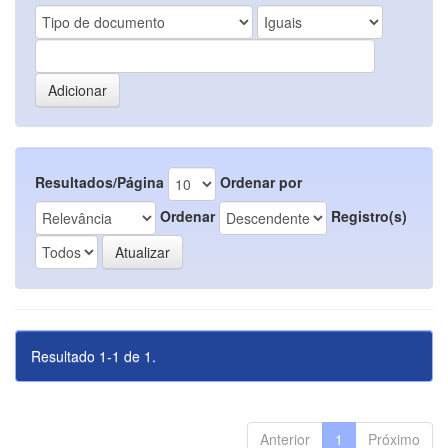
Resultados/Página
Ordenar por
Ordenar
Registro(s)
Resultado 1-1 de 1.
Anterior
1
Próximo