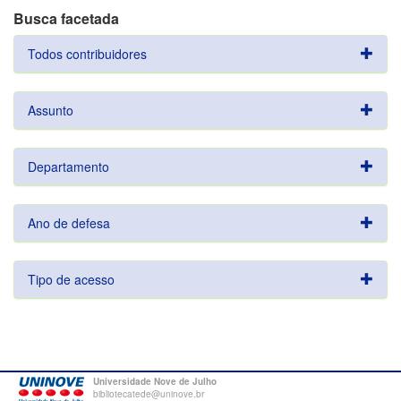
Busca facetada
Todos contribuidores
Assunto
Departamento
Ano de defesa
Tipo de acesso
Universidade Nove de Julho
bibliotecatede@uninove.br