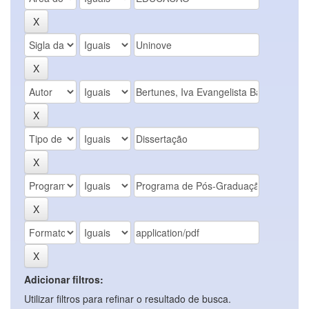
Adicionar filtros:
Utilizar filtros para refinar o resultado de busca.