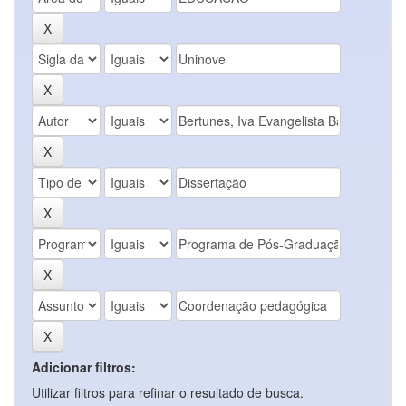
Adicionar filtros:
Utilizar filtros para refinar o resultado de busca.