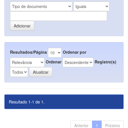
Resultados/Página
Ordenar por
Ordenar
Registro(s)
Resultado 1-1 de 1.
Anterior
1
Próximo