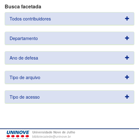
Busca facetada
Todos contribuidores
Departamento
Ano de defesa
Tipo de arquivo
Tipo de acesso
Universidade Nove de Julho
bibliotecatede@uninove.br