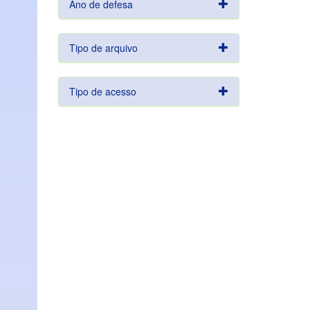
Ano de defesa
Tipo de arquivo
Tipo de acesso