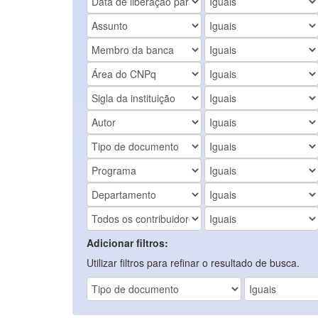
Adicionar filtros:
Utilizar filtros para refinar o resultado de busca.