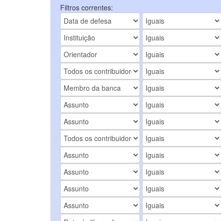
Filtros correntes: