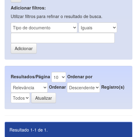
Adicionar filtros:
Utilizar filtros para refinar o resultado de busca.
Resultados/Página
Ordenar por
Ordenar
Registro(s)
Resultado 1-1 de 1.