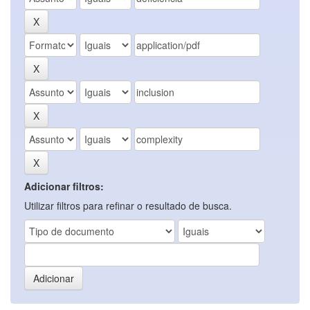
Adicionar filtros:
Utilizar filtros para refinar o resultado de busca.