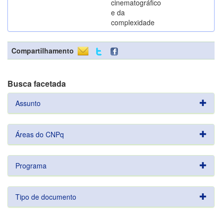
cinematográfico
e da
complexidade
Compartilhamento
Busca facetada
Assunto
Áreas do CNPq
Programa
Tipo de documento