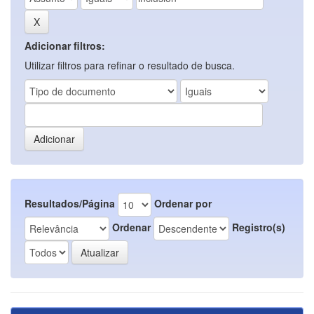
Adicionar filtros:
Utilizar filtros para refinar o resultado de busca.
Resultados/Página
Ordenar por
Ordenar
Registro(s)