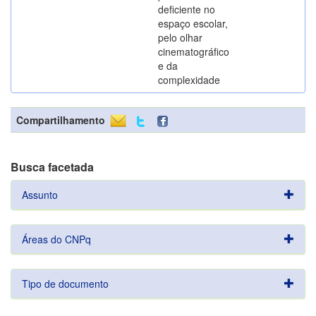
deficiente no
espaço escolar,
pelo olhar
cinematográfico
e da
complexidade
Compartilhamento
Busca facetada
Assunto
Áreas do CNPq
Tipo de documento