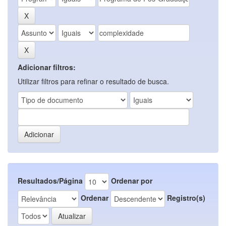
Adicionar filtros:
Utilizar filtros para refinar o resultado de busca.
Resultados/Página
Ordenar por
Ordenar
Registro(s)