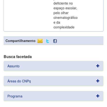
deficiente no
espaço escolar,
pelo olhar
cinematográfico
e da
complexidade
Compartilhamento
Busca facetada
Assunto
Áreas do CNPq
Programa