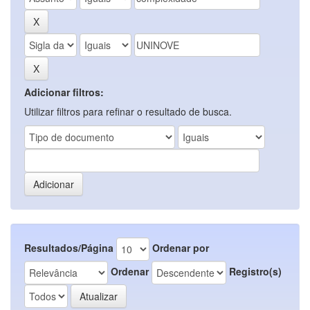
Adicionar filtros:
Utilizar filtros para refinar o resultado de busca.
Resultados/Página
Ordenar por
Ordenar
Registro(s)