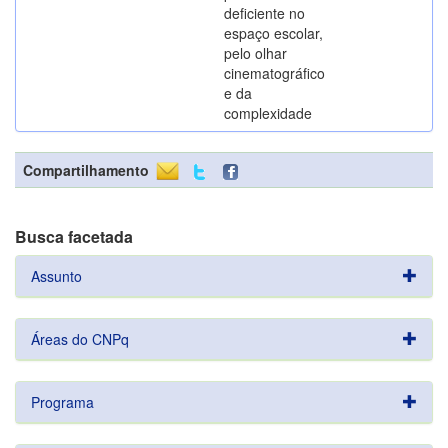
deficiente no
espaço escolar,
pelo olhar
cinematográfico
e da
complexidade
Compartilhamento
Busca facetada
Assunto
Áreas do CNPq
Programa