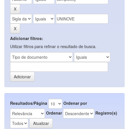
Adicionar filtros:
Utilizar filtros para refinar o resultado de busca.
Resultados/Página
Ordenar por
Ordenar
Registro(s)