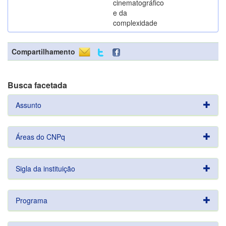
cinematográfico
e da
complexidade
Compartilhamento
Busca facetada
Assunto
Áreas do CNPq
Sigla da instituição
Programa