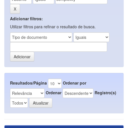
Adicionar filtros:
Utilizar filtros para refinar o resultado de busca.
Resultados/Página
Ordenar por
Ordenar
Registro(s)