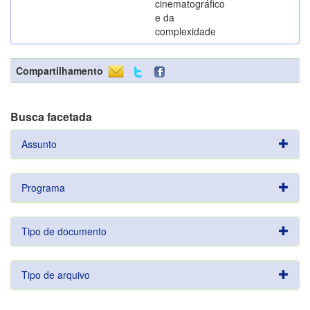
cinematográfico
e da
complexidade
Compartilhamento
Busca facetada
Assunto
Programa
Tipo de documento
Tipo de arquivo