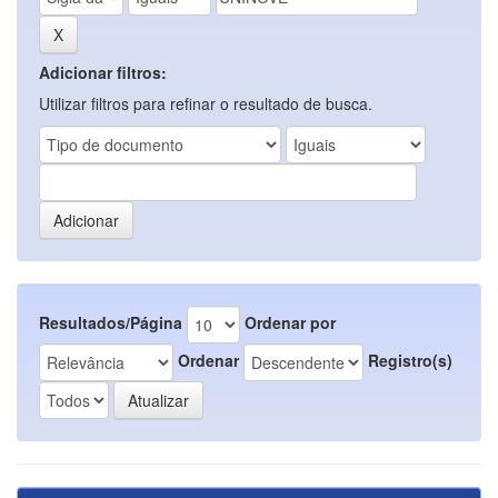
Adicionar filtros:
Utilizar filtros para refinar o resultado de busca.
Resultados/Página
Ordenar por
Ordenar
Registro(s)