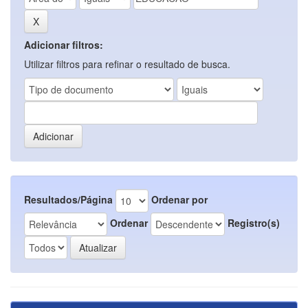
Adicionar filtros:
Utilizar filtros para refinar o resultado de busca.
Resultados/Página
Ordenar por
Ordenar
Registro(s)