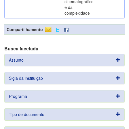
cinematográfico
e da
complexidade
Compartilhamento
Busca facetada
Assunto
Sigla da instituição
Programa
Tipo de documento