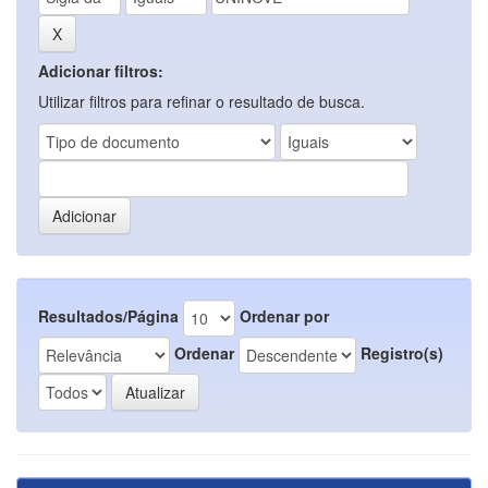
Adicionar filtros:
Utilizar filtros para refinar o resultado de busca.
Resultados/Página
Ordenar por
Ordenar
Registro(s)