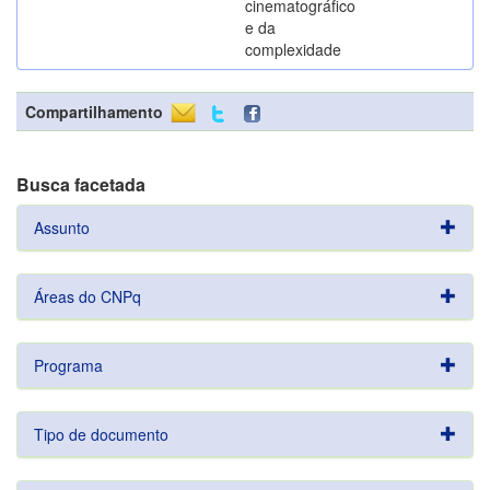
cinematográfico
e da
complexidade
Compartilhamento
Busca facetada
Assunto
Áreas do CNPq
Programa
Tipo de documento