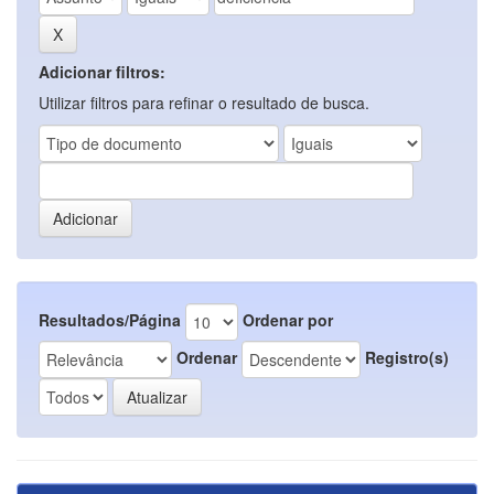
Adicionar filtros:
Utilizar filtros para refinar o resultado de busca.
Resultados/Página
Ordenar por
Ordenar
Registro(s)