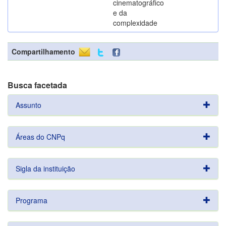
cinematográfico
e da
complexidade
Compartilhamento
Busca facetada
Assunto
Áreas do CNPq
Sigla da instituição
Programa