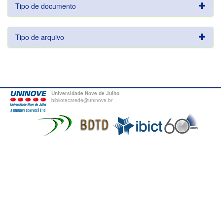
Tipo de documento
Tipo de arquivo
Universidade Nove de Julho
bibliotecatede@uninove.br