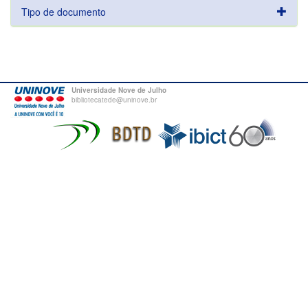
Tipo de documento
Universidade Nove de Julho
bibliotecatede@uninove.br