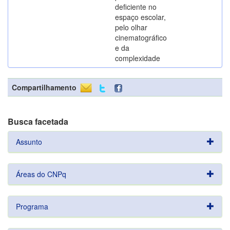
deficiente no
espaço escolar,
pelo olhar
cinematográfico
e da
complexidade
Compartilhamento
Busca facetada
Assunto
Áreas do CNPq
Programa