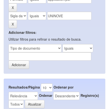
Adicionar filtros:
Utilizar filtros para refinar o resultado de busca.
Resultados/Página
Ordenar por
Ordenar
Registro(s)