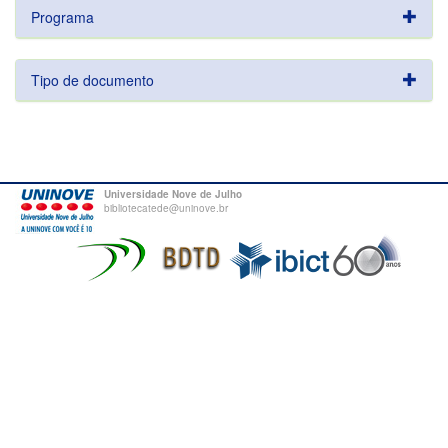
Programa
Tipo de documento
Universidade Nove de Julho
bibliotecatede@uninove.br