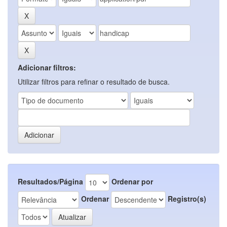
Adicionar filtros:
Utilizar filtros para refinar o resultado de busca.
Resultados/Página
Ordenar por
Ordenar
Registro(s)