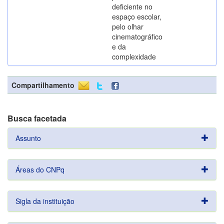
deficiente no
espaço escolar,
pelo olhar
cinematográfico
e da
complexidade
Compartilhamento
Busca facetada
Assunto
Áreas do CNPq
Sigla da instituição