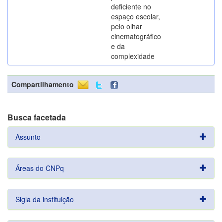
deficiente no
espaço escolar,
pelo olhar
cinematográfico
e da
complexidade
Compartilhamento
Busca facetada
Assunto
Áreas do CNPq
Sigla da instituição