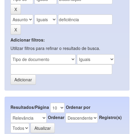
Adicionar filtros:
Utilizar filtros para refinar o resultado de busca.
Resultados/Página
Ordenar por
Ordenar
Registro(s)