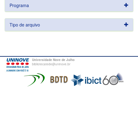
Programa
Tipo de arquivo
Universidade Nove de Julho
bibliotecatede@uninove.br