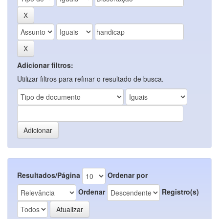
Adicionar filtros:
Utilizar filtros para refinar o resultado de busca.
Resultados/Página
Ordenar por
Ordenar
Registro(s)