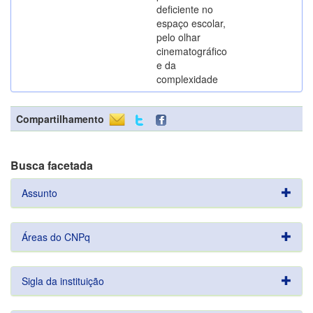
deficiente no
espaço escolar,
pelo olhar
cinematográfico
e da
complexidade
Compartilhamento
Busca facetada
Assunto
Áreas do CNPq
Sigla da instituição