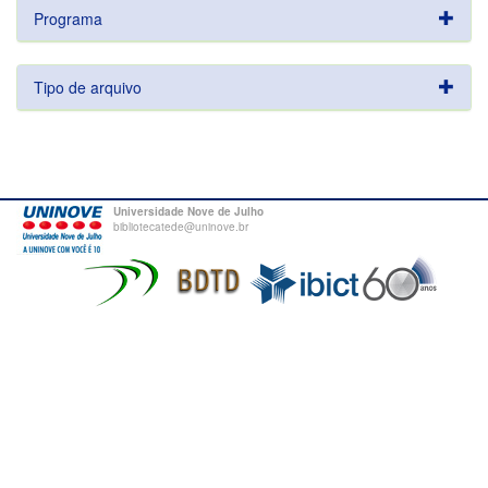
Programa
Tipo de arquivo
Universidade Nove de Julho
bibliotecatede@uninove.br