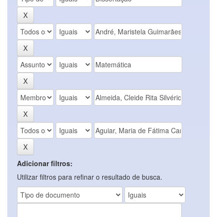
Adicionar filtros:
Utilizar filtros para refinar o resultado de busca.