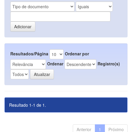
Resultados/Página
Ordenar por
Ordenar
Registro(s)
Resultado 1-1 de 1.
Anterior
1
Próximo