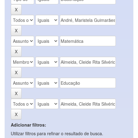
Adicionar filtros:
Utilizar filtros para refinar o resultado de busca.