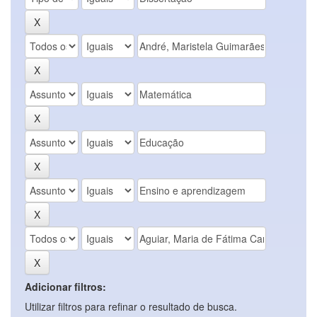
Adicionar filtros:
Utilizar filtros para refinar o resultado de busca.