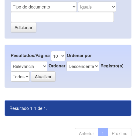
Resultados/Página
Ordenar por
Ordenar
Registro(s)
Resultado 1-1 de 1.
Anterior
1
Próximo