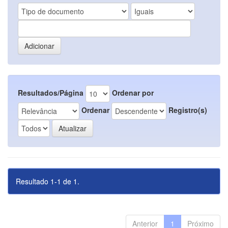
Resultados/Página
Ordenar por
Ordenar
Registro(s)
Resultado 1-1 de 1.
Anterior
1
Próximo