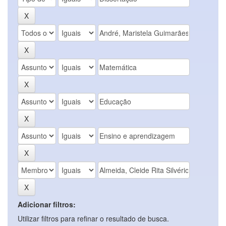
Adicionar filtros:
Utilizar filtros para refinar o resultado de busca.