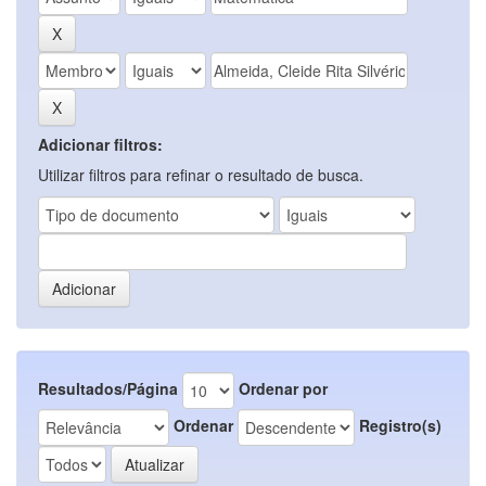
Adicionar filtros:
Utilizar filtros para refinar o resultado de busca.
Resultados/Página
Ordenar por
Ordenar
Registro(s)