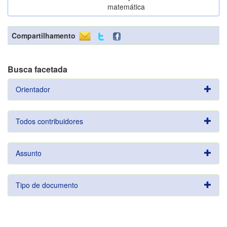
matemática
Compartilhamento
Busca facetada
Orientador
Todos contribuidores
Assunto
Tipo de documento