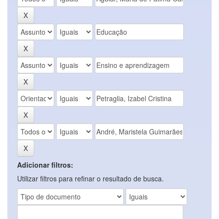
Adicionar filtros:
Utilizar filtros para refinar o resultado de busca.