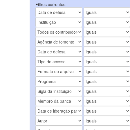
Filtros correntes: