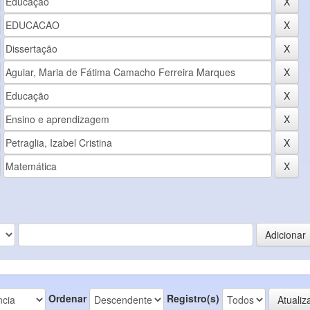
Ordenar
Registro(s)