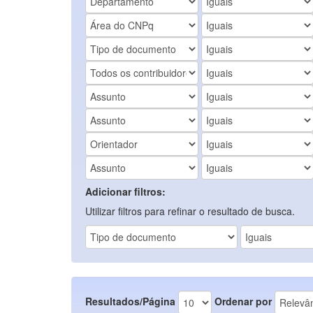
Adicionar filtros:
Utilizar filtros para refinar o resultado de busca.
Resultados/Página
Ordenar por