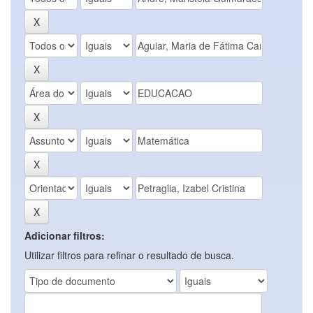
Adicionar filtros:
Utilizar filtros para refinar o resultado de busca.