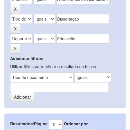
Adicionar filtros:
Utilizar filtros para refinar o resultado de busca.
Resultados/Página
Ordenar por